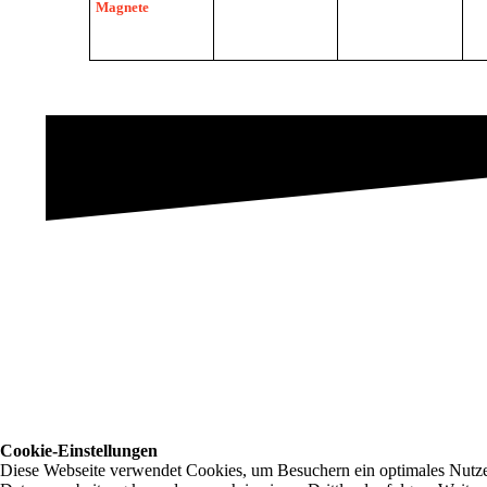
Magnete
Cookie-Einstellungen
Diese Webseite verwendet Cookies, um Besuchern ein optimales Nutzerer