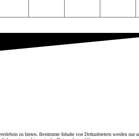
lebnis zu bieten. Bestimmte Inhalte von Drittanbietern werden nur ang