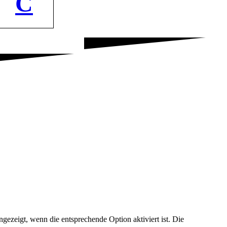
C
ezeigt, wenn die entsprechende Option aktiviert ist. Die